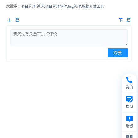
关键字
：项目管理,禅道,项目管理软件,bug管理,敏捷开发工具
上一篇
下一篇
登录
咨询
提问
反馈