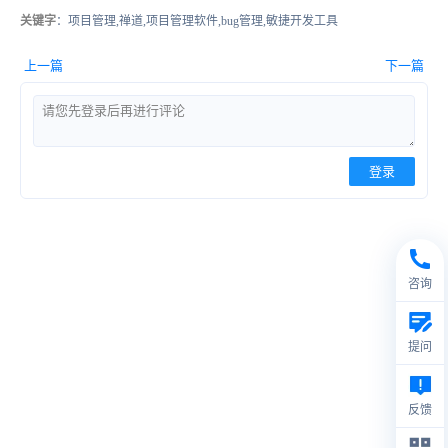
关键字
：项目管理,禅道,项目管理软件,bug管理,敏捷开发工具
上一篇
下一篇
登录
咨询
提问
反馈