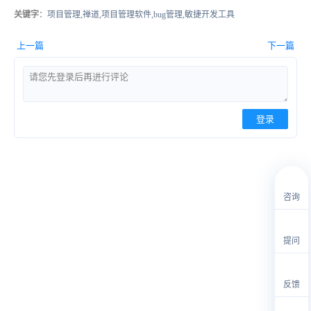
关键字
：项目管理,禅道,项目管理软件,bug管理,敏捷开发工具
上一篇
下一篇
登录
咨询
提问
反馈