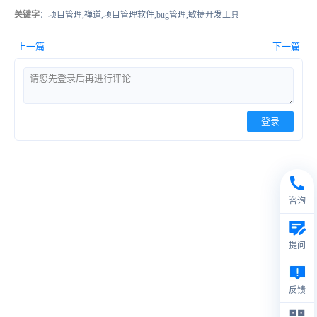
关键字
：项目管理,禅道,项目管理软件,bug管理,敏捷开发工具
上一篇
下一篇
登录
咨询
提问
反馈