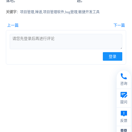
落地。
题。
关键字
：项目管理,禅道,项目管理软件,bug管理,敏捷开发工具
上一篇
下一篇
登录
咨询
提问
反馈