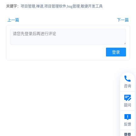
关键字
：项目管理,禅道,项目管理软件,bug管理,敏捷开发工具
上一篇
下一篇
登录
咨询
提问
反馈