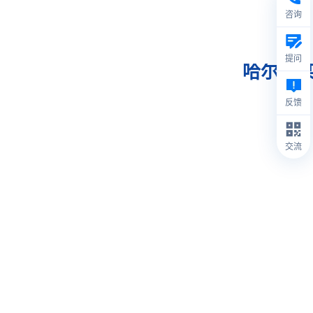
咨询
提问
哈尔滨
反馈
交流