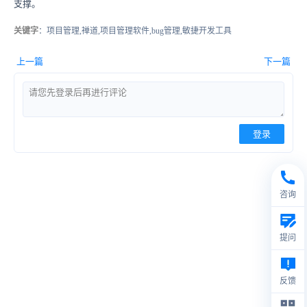
支撑。
关键字
：项目管理,禅道,项目管理软件,bug管理,敏捷开发工具
上一篇
下一篇
登录
咨询
提问
反馈