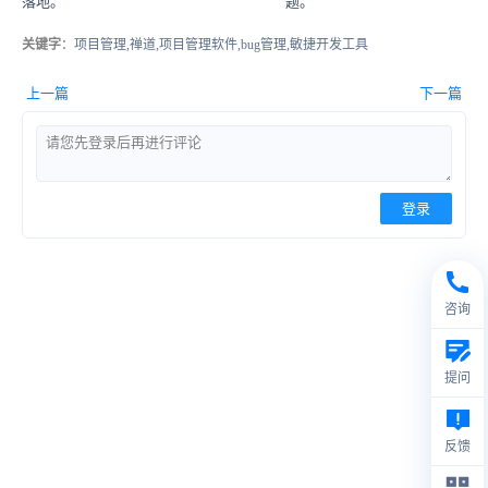
落地。
题。
关键字
：项目管理,禅道,项目管理软件,bug管理,敏捷开发工具
上一篇
下一篇
登录
咨询
提问
反馈