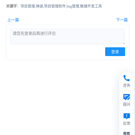
关键字
：项目管理,禅道,项目管理软件,bug管理,敏捷开发工具
上一篇
下一篇
登录
咨询
提问
反馈