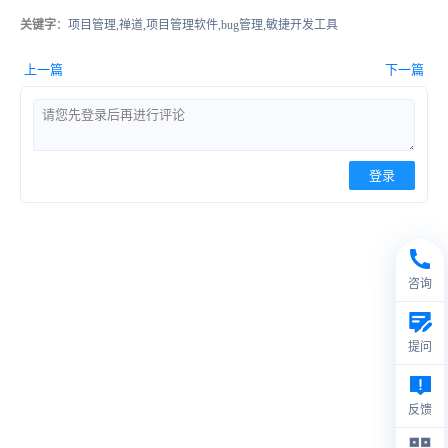
关键字
：项目管理,禅道,项目管理软件,bug管理,敏捷开发工具
上一篇
下一篇
登录
咨询
提问
反馈