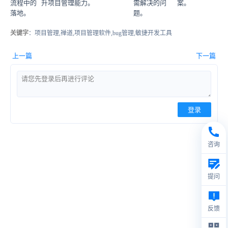
流程中的
升项目管理能力。
需解决的问
案。
落地。
题。
关键字
：项目管理,禅道,项目管理软件,bug管理,敏捷开发工具
上一篇
下一篇
登录
咨询
提问
反馈