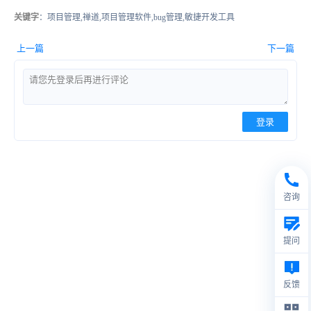
关键字
：项目管理,禅道,项目管理软件,bug管理,敏捷开发工具
上一篇
下一篇
登录
咨询
提问
反馈