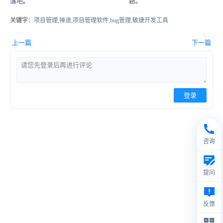
落地。
题。
关键字
：项目管理,禅道,项目管理软件,bug管理,敏捷开发工具
上一篇
下一篇
登录
咨询
提问
反馈