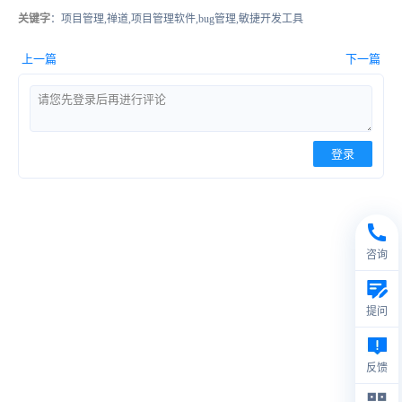
关键字
：项目管理,禅道,项目管理软件,bug管理,敏捷开发工具
上一篇
下一篇
登录
咨询
提问
反馈