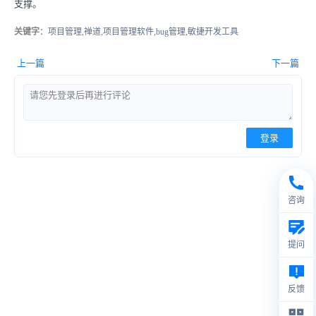
支撑。
关键字
：项目管理,禅道,项目管理软件,bug管理,敏捷开发工具
上一篇
下一篇
登录
咨询
提问
反馈