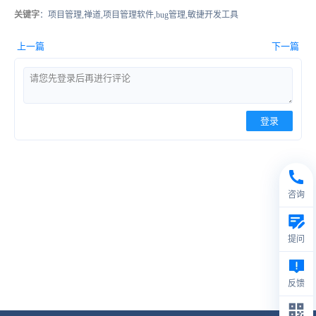
关键字
：项目管理,禅道,项目管理软件,bug管理,敏捷开发工具
上一篇
下一篇
登录
咨询
提问
反馈