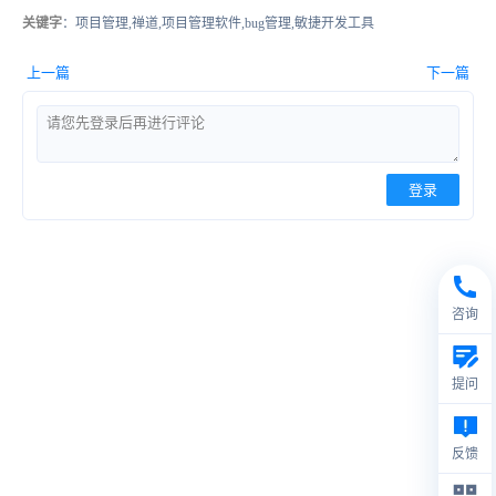
关键字
：项目管理,禅道,项目管理软件,bug管理,敏捷开发工具
上一篇
下一篇
登录
咨询
提问
反馈