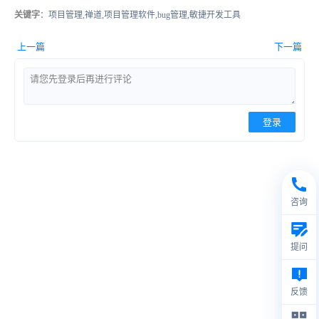
关键字
：项目管理,禅道,项目管理软件,bug管理,敏捷开发工具
上一篇
下一篇
登录
咨询
提问
反馈