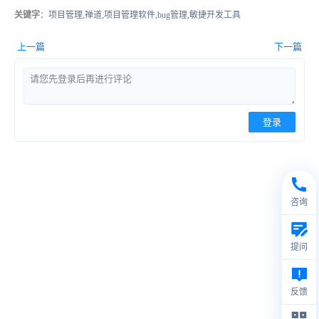
关键字
：项目管理,禅道,项目管理软件,bug管理,敏捷开发工具
上一篇
下一篇
登录
咨询
提问
反馈