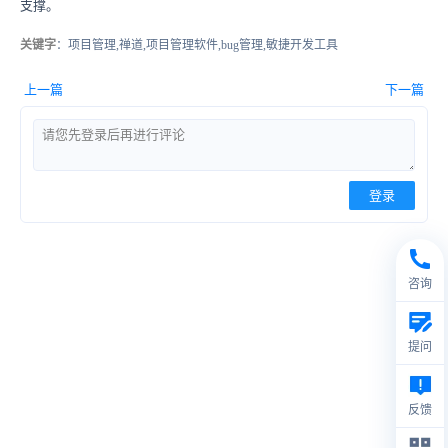
支撑。
关键字
：项目管理,禅道,项目管理软件,bug管理,敏捷开发工具
上一篇
下一篇
登录
咨询
提问
反馈