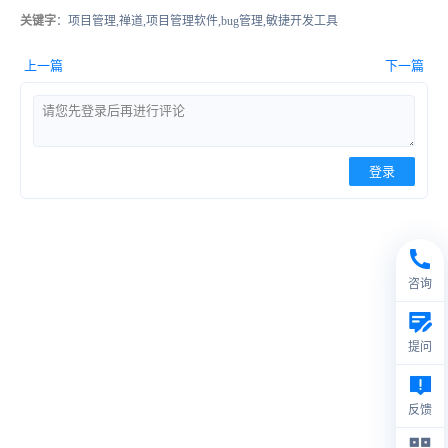
关键字
：项目管理,禅道,项目管理软件,bug管理,敏捷开发工具
上一篇
下一篇
登录
咨询
提问
反馈