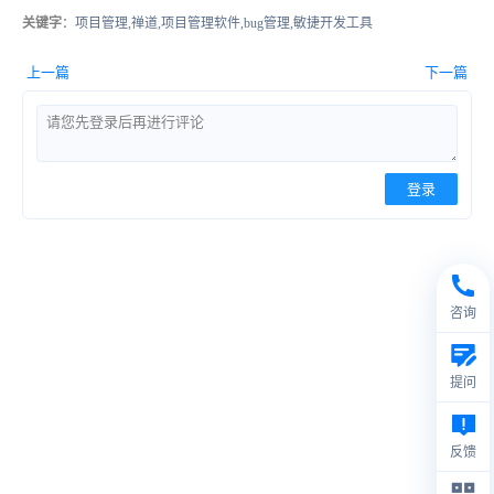
关键字
：项目管理,禅道,项目管理软件,bug管理,敏捷开发工具
上一篇
下一篇
登录
咨询
提问
反馈