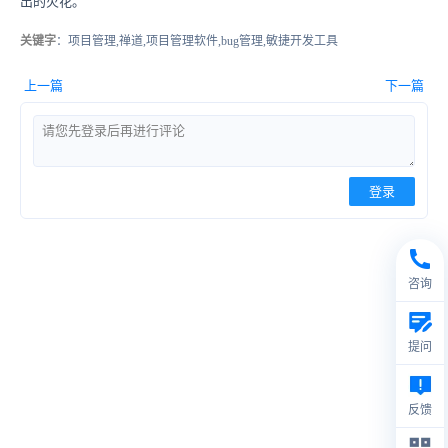
出的火花。
关键字
：项目管理,禅道,项目管理软件,bug管理,敏捷开发工具
上一篇
下一篇
登录
咨询
提问
反馈