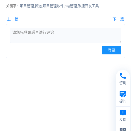
关键字
：项目管理,禅道,项目管理软件,bug管理,敏捷开发工具
上一篇
下一篇
登录
咨询
提问
反馈