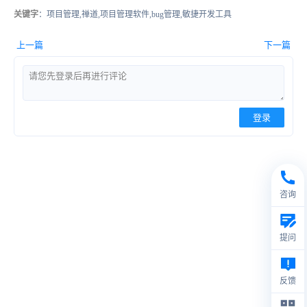
关键字
：项目管理,禅道,项目管理软件,bug管理,敏捷开发工具
上一篇
下一篇
登录
咨询
提问
反馈