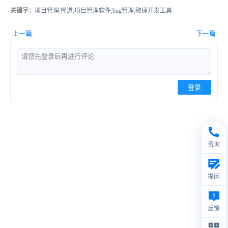
关键字
：项目管理,禅道,项目管理软件,bug管理,敏捷开发工具
上一篇
下一篇
登录
咨询
提问
反馈