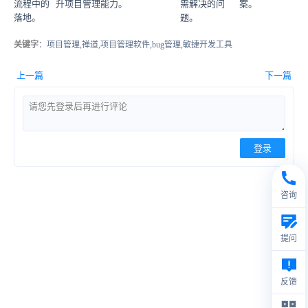
流程中的
升项目管理能力。
需解决的问
案。
落地。
题。
关键字
：项目管理,禅道,项目管理软件,bug管理,敏捷开发工具
上一篇
下一篇
登录
咨询
提问
反馈