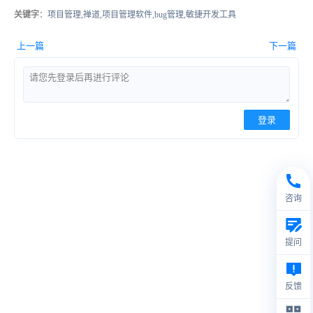
关键字
：项目管理,禅道,项目管理软件,bug管理,敏捷开发工具
上一篇
下一篇
登录
咨询
提问
反馈