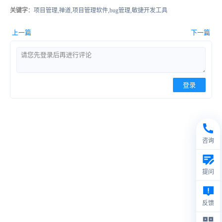
关键字
：项目管理,禅道,项目管理软件,bug管理,敏捷开发工具
上一篇
下一篇
登录
咨询
提问
反馈