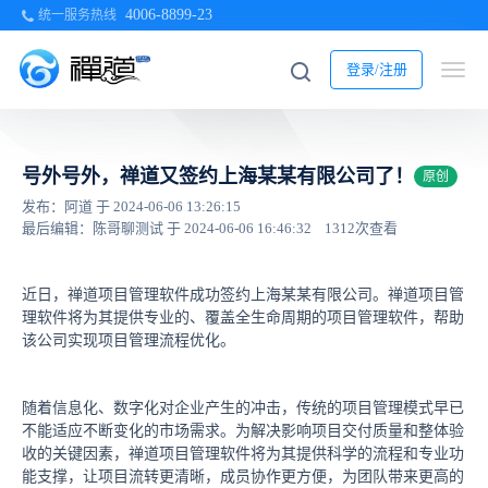
4006-8899-23
统一服务热线
登录/注册
号外号外，禅道又签约上海某某有限公司了！
原创
发布：阿道 于 2024-06-06 13:26:15
最后编辑：陈哥聊测试 于 2024-06-06 16:46:32
1312次查看
近日，禅道项目管理软件成功签约上海某某有限公司。禅道项目管
理软件将为其提供专业的、覆盖全生命周期的项目管理软件，帮助
该公司实现项目管理流程优化。
随着信息化、数字化对企业产生的冲击，传统的项目管理模式早已
不能适应不断变化的市场需求。为解决影响项目交付质量和整体验
收的关键因素，禅道项目管理软件将为其提供科学的流程和专业功
能支撑，让项目流转更清晰，成员协作更方便，为团队带来更高的