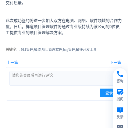
交付质量。
此次成功签约将进一步加大双方在电脑、网络、软件领域的合作力
度。日后，禅道项目管理软件将通过专业版持续为该公司的0位员
工提供专业的项目管理解决方案。
关键字
：项目管理,禅道,项目管理软件,bug管理,敏捷开发工具
上一篇
下一篇
咨询
登录
提问
反馈