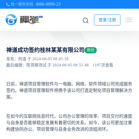
4006-8899-23
统一服务热线
登录/注册
禅道成功签约桂林某某有限公司
原创
发布：阿道 于 2024-06-05 08:45:18
最后编辑：陈哥聊测试 于 2024-06-05 08:55:48
1197次查看
日前，禅道项目管理软件与一电脑、网络、软件领域公司完成服务
签约。禅道项目管理软件将携手该公司打造定制化项目管理解决方
案。
在如今的互联网信息时代，公司办公管理的效率、项目交付的速度
与自身是否能够稳定发展有着密切的关系。如今，该公司更加注重
构建协同办公、项目管理与自身业务改进的流程闭环。