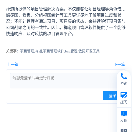
禅道所提供的项目管理解决方案，不仅能够让项目经理等角色借助
燃尽图、看板、分组视图统计等工具更详尽地了解项目进度和状
况；还能让管理者通过项目、项目集的状态，来持续验证项目集与
公司战略之间的一致性。因此，禅道项目管理软件提供了一个能够
快速响应、及时反馈的项目管理平台。
关键字
：项目管理,禅道,项目管理软件,bug管理,敏捷开发工具
上一篇
下一篇
咨询
登录
提问
反馈