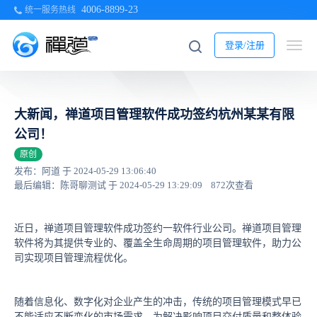
4006-8899-23
统一服务热线
登录/注册
大新闻，禅道项目管理软件成功签约杭州某某有限
公司！
原创
发布：阿道 于 2024-05-29 13:06:40
最后编辑：陈哥聊测试 于 2024-05-29 13:29:09
872次查看
近日，禅道项目管理软件成功签约一软件行业公司。禅道项目管理
软件将为其提供专业的、覆盖全生命周期的项目管理软件，助力公
司实现项目管理流程优化。
随着信息化、数字化对企业产生的冲击，传统的项目管理模式早已
不能适应不断变化的市场需求。为解决影响项目交付质量和整体验