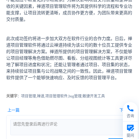
收的关键因素，禅道项目管理软件将为其提供科学的流程和专业功
能支撑，让项目流转更清晰，成员协作更方便，为团队带来更高的
交付质量。
此次成功签约将进一步加大双方在软件行业的合作力度。日后，禅
道项目管理软件将通过云禅道持续为该公司的数十位员工提供专业
的项目管理解决方案。禅道所提供的项目管理解决方案，不仅能够
让项目经理等角色借助燃尽图、看板、分组视图统计等工具更详尽
地了解项目进度和状况；还能让管理者通过项目、项目集的状态，
来持续验证项目集与公司战略之间的一致性。因此，禅道项目管理
软件提供了一个能够快速响应、及时反馈的项目管理平台。
关键字
：项目管理,禅道,项目管理软件,bug管理,敏捷开发工具
上一篇
下一篇
咨询
提问