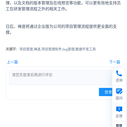
理，以及文档的版本管理及在线预览等功能，可以更有效地支持员
工在研发管理流程之外的相关工作。
日后，禅道将通过企业版为公司的项目管理流程提供更全面的支
撑。
关键字
：项目管理,禅道,项目管理软件,bug管理,敏捷开发工具
上一篇
下一篇
咨询
登录
提问
反馈