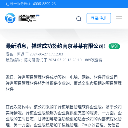
4006-8899-23
统一服务热线
登录/注册
最新消息，禅道成功签约南京某某有限公司！
原创
发布：阿道 于 2024-05-27 17:12:03
最后编辑：陈哥聊测试 于 2024-05-29 13:28:19
869次查看
近日，禅道项目管理软件成功签约一电脑、网络、软件行业公司。
禅道项目管理软件将为其提供专业的、覆盖全生命周期的项目管理
软件。
在此次签约中，该公司采购了禅道项目管理软件企业版。基于公司
实际情况，禅道企业版能够为企业提供更完善的服务：一方面，企
业版的工时日志、甘特图等增强功能更加适合公司的内部流程化管
理；另一方面，企业版还增加了运维管理、OA办公管理、反馈管