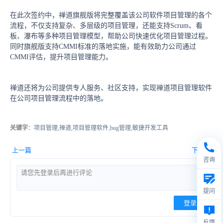
在此次签约中，禅道旗舰版将完整覆盖该公司软件项目管理的各个
流程，不仅支持复杂、多层级的项目管理，还能支持Scrum、看
板、瀑布等多种项目管理模型，帮助公司快速优化项目管理过程。
同时旗舰版支持CMMI标准的落地实施，能有效助力公司通过
CMMI评估，提升项目管理能力。
禅道还将为公司提供专人服务、社区支持，实现禅道项目管理软件
在公司项目管理流程中的落地。
关键字
：项目管理,禅道,项目管理软件,bug管理,敏捷开发工具
上一篇
下一篇
咨询
提问
登录
反馈