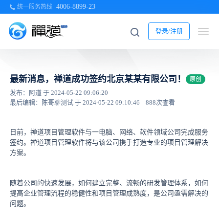
4006-8899-23
统一服务热线
登录/注册
最新消息，禅道成功签约北京某某有限公司！
原创
发布：阿道 于 2024-05-22 09:06:20
最后编辑：陈哥聊测试 于 2024-05-22 09:10:46
888次查看
日前，禅道项目管理软件与一电脑、网络、软件领域公司完成服务
签约。禅道项目管理软件将与该公司携手打造专业的项目管理解决
方案。
随着公司的快速发展，如何建立完整、流畅的研发管理体系，如何
提高企业管理流程的稳健性和项目管理成熟度，是公司亟需解决的
问题。