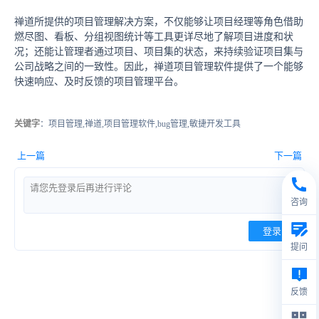
禅道所提供的项目管理解决方案，不仅能够让项目经理等角色借助
燃尽图、看板、分组视图统计等工具更详尽地了解项目进度和状
况；还能让管理者通过项目、项目集的状态，来持续验证项目集与
公司战略之间的一致性。因此，禅道项目管理软件提供了一个能够
快速响应、及时反馈的项目管理平台。
关键字
：项目管理,禅道,项目管理软件,bug管理,敏捷开发工具
上一篇
下一篇
咨询
登录
提问
反馈