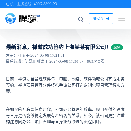
4006-8899-23
统一服务热线
登录/注册
最新消息，禅道成功签约上海某某有限公司！
原创
发布：阿道 于 2024-05-08 17:24:51
最后编辑：陈哥聊测试 于 2024-05-08 17:30:07
963次查看
日前，禅道项目管理软件与一电脑、网络、软件领域公司完成服务
签约。禅道项目管理软件将携手该公司打造定制化项目管理解决方
案。
在如今的互联网信息时代，公司办公管理的效率、项目交付的速度
与自身是否能够稳定发展有着密切的关系。如今，该公司更加注重
构建协同办公、项目管理与自身业务改进的流程闭环。