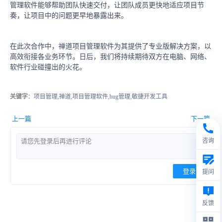
管理软件能够帮助团队快速交付，让团队成员更快地适应项目节
奏，让项目中的问题更早地暴露出来。
在此次合作中，禅道项目管理软件为其提供了专业版解决方案，以
高效衔接各业务环节。日后，我们将持续期待双方在电脑、网络、
软件行业碰撞出的火花。
关键字
：项目管理,禅道,项目管理软件,bug管理,敏捷开发工具
上一篇
下一篇
咨询
登录
提问
反馈