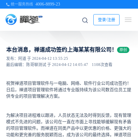
4006-8899-23
统一服务热线
登录/注册
本台消息，禅道成功签约上海某某有限公司！
原创
发布：阿道 于 2024-04-12 13:55:25
最后编辑：陈哥聊测试 于 2024-04-12 14:05:47
1108次查看
祝贺禅道项目管理软件与一电脑、网络、软件行业公司成功签约！
日后，禅道项目管理软件将通过专业版持续为该公司数百位员工提
供专业的项目管理解决方案。
为解决项目进程难以跟进，人员状态无法及时得到反馈，现有管理
模式不先进的问题，该公司在一直在市面上寻找能够缓解现有矛盾
的项目管理软件。而禅道在同类产品中以更优惠的价格、更强大的
功能和更完善的服务脱颖而出，成为该公司的最终选择。禅道项目