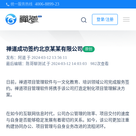
4006-8899-23
统一服务热线
登录/注册
禅道成功签约北京某某有限公司
原创
发布：阿道 于 2024-03-12 13:56:11
最后编辑：陈哥聊测试 于 2024-03-12 14:03:03
982次查看
日前，禅道项目管理软件与一文化教育、培训领域公司完成服务签
约。禅道项目管理软件将携手该公司打造定制化项目管理解决方
案。
在如今的互联网信息时代，公司办公管理的效率、项目交付的速度
与自身是否能够稳定发展有着密切的关系。如今，该公司更加注重
构建协同办公、项目管理与自身业务改进的流程闭环。