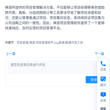
禅道所提供的项目管理解决方案，不仅能够让项目经理等角色借助
燃尽图、看板、分组视图统计等工具更详尽地了解项目进度和状
况；还能让管理者通过项目、项目集的状态，来持续验证项目集与
公司战略之间的一致性。因此，禅道项目管理软件提供了一个能够
快速响应、及时反馈的项目管理平台。
关键字
：项目管理,禅道,项目管理软件,bug管理,敏捷开发工具
上一篇
下一篇
咨询
登录
提问
反馈