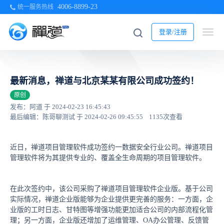
4006-8899-23
统一服务热线
登录/注册
最新消息，禅道与北京某某有限公司成功签约！
原创
发布：阿道 于 2024-02-23 16:45:43
最后编辑：陈哥聊测试 于 2024-02-26 09:45:55
1135次查看
近日，禅道项目管理软件成功签约一数据安全行业公司。禅道项目
管理软件将为其提供专业的、覆盖全生命周期的项目管理软件。
在此次签约中，该公司采购了禅道项目管理软件企业版。基于公司
实际情况，禅道企业版能够为企业提供更完善的服务：一方面，企
业版的工时日志、甘特图等增强功能更加适合公司的内部流程化管
理；另一方面，企业版还增加了运维管理、OA办公管理、反馈管