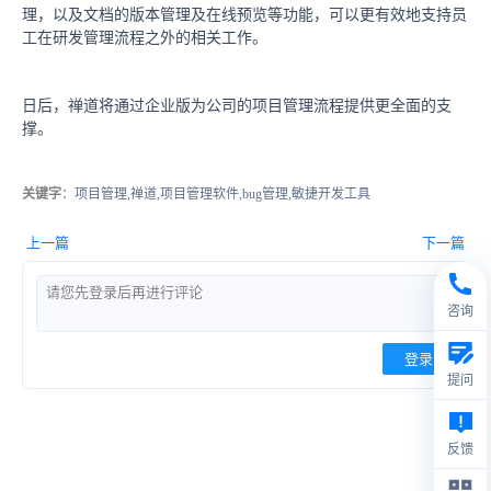
理，以及文档的版本管理及在线预览等功能，可以更有效地支持员
工在研发管理流程之外的相关工作。
日后，禅道将通过企业版为公司的项目管理流程提供更全面的支
撑。
关键字
：项目管理,禅道,项目管理软件,bug管理,敏捷开发工具
上一篇
下一篇
咨询
登录
提问
反馈