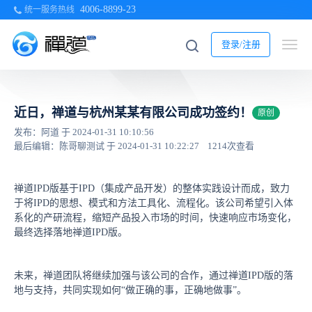
4006-8899-23
统一服务热线
登录/注册
近日，禅道与杭州某某有限公司成功签约！
原创
发布：阿道 于 2024-01-31 10:10:56
最后编辑：陈哥聊测试 于 2024-01-31 10:22:27
1214次查看
禅道IPD版基于IPD（集成产品开发）的整体实践设计而成，致力
于将IPD的思想、模式和方法工具化、流程化。该公司希望引入体
系化的产研流程，缩短产品投入市场的时间，快速响应市场变化，
最终选择落地禅道IPD版。
未来，禅道团队将继续加强与该公司的合作，通过禅道IPD版的落
地与支持，共同实现如何“做正确的事，正确地做事”。