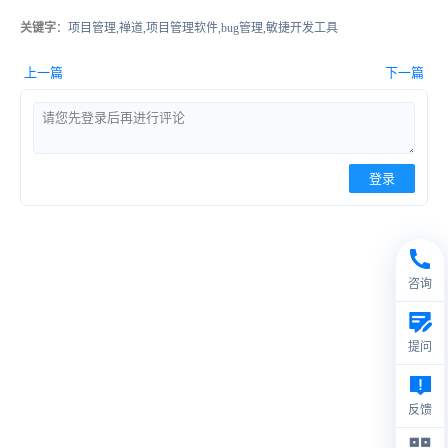
关键字
：项目管理,禅道,项目管理软件,bug管理,敏捷开发工具
上一篇
下一篇
登录
咨询
提问
反馈