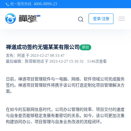
4006-8899-23
统一服务热线
登录/注册
禅道成功签约无锡某某有限公司
原创
发布：阿道 于 2023-12-27 08:53:47
最后编辑：陈哥聊测试 于 2023-12-27 15:10:32
1146次查看
日前，禅道项目管理软件与一电脑、网络、软件领域公司完成服务
签约。禅道项目管理软件将携手该公司打造定制化项目管理解决方
案。
在如今的互联网信息时代，公司办公管理的效率、项目交付的速度
与自身是否能够稳定发展有着密切的关系。如今，该公司更加注重
构建协同办公、项目管理与自身业务改进的流程闭环。