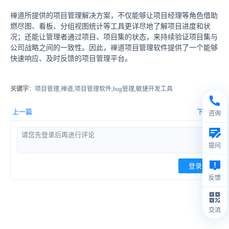
禅道所提供的项目管理解决方案，不仅能够让项目经理等角色借助
燃尽图、看板、分组视图统计等工具更详尽地了解项目进度和状
况；还能让管理者通过项目、项目集的状态，来持续验证项目集与
公司战略之间的一致性。因此，禅道项目管理软件提供了一个能够
快速响应、及时反馈的项目管理平台。
关键字
：项目管理,禅道,项目管理软件,bug管理,敏捷开发工具
上一篇
下一篇
咨询
提问
登录
反馈
交流