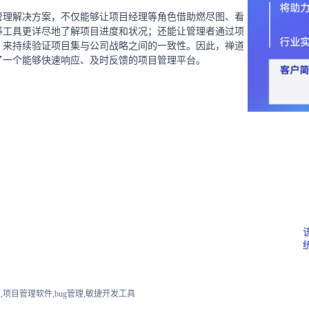
管理解决方案，不仅能够让项目经理等角色借助燃尽图、看
等工具更详尽地了解项目进度和状况；还能让管理者通过项
，来持续验证项目集与公司战略之间的一致性。因此，禅道
了一个能够快速响应、及时反馈的项目管理平台。
,项目管理软件,bug管理,敏捷开发工具