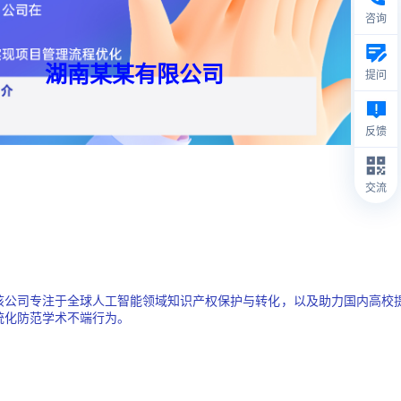
咨询
湖南某某有限公司
提问
反馈
网络通信
交流
该公司专注于全球人工智能领域知识产权保护与转化，以及助力国内高校
统化防范学术不端行为。