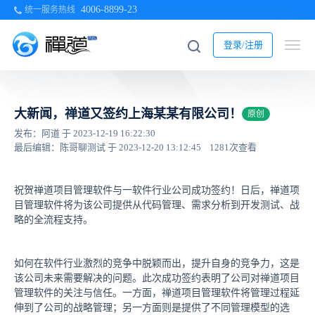
4006-8899-23
统一服务热线
登录/注册
大新闻，禅道又签约上海某某有限公司！
原创
发布：阿道 于 2023-12-19 16:22:30
最后编辑：陈哥聊测试 于 2023-12-20 13:12:45
1281次查看
祝贺禅道项目管理软件与一软件行业公司成功签约！日后，禅道项
目管理软件将为该公司提供从代码管理、需求分析到开发测试、战
略的全流程支持。
如何在软件行业激烈的竞争中脱颖而出，提升自身的竞争力，这是
该公司未来需要解决的问题。此次成功签约表明了公司对禅道项目
管理软件的关注与信任。一方面，禅道项目管理软件将管理过程延
伸到了公司的战略管理；另一方面则是提供了不同管理模型的选