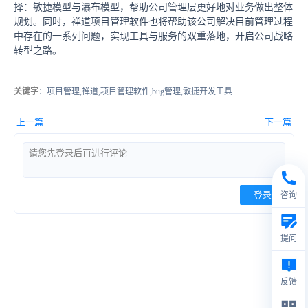
择：敏捷模型与瀑布模型，帮助公司管理层更好地对业务做出整体
规划。同时，禅道项目管理软件也将帮助该公司解决目前管理过程
中存在的一系列问题，实现工具与服务的双重落地，开启公司战略
转型之路。
关键字
：项目管理,禅道,项目管理软件,bug管理,敏捷开发工具
上一篇
下一篇
登录
咨询
提问
反馈