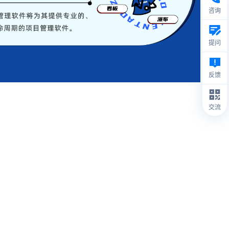
咨询
提问
合肥某某有限公司
反馈
交流