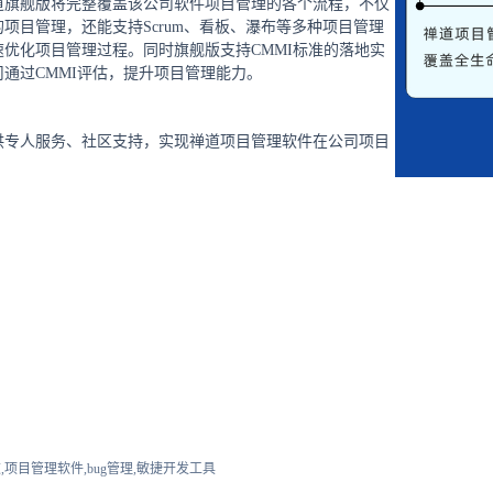
道旗舰版将完整覆盖该公司软件项目管理的各个流程，不仅
项目管理，还能支持Scrum、看板、瀑布等多种项目管理
优化项目管理过程。同时旗舰版支持CMMI标准的落地实
通过CMMI评估，提升项目管理能力。
供专人服务、社区支持，实现禅道项目管理软件在公司项目
。
,项目管理软件,bug管理,敏捷开发工具