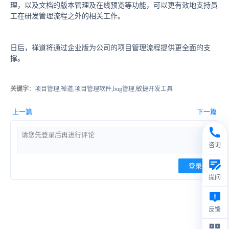
理，以及文档的版本管理及在线预览等功能，可以更有效地支持员
工在研发管理流程之外的相关工作。
日后，禅道将通过企业版为公司的项目管理流程提供更全面的支
撑。
关键字
：项目管理,禅道,项目管理软件,bug管理,敏捷开发工具
上一篇
下一篇
咨询
登录
提问
反馈