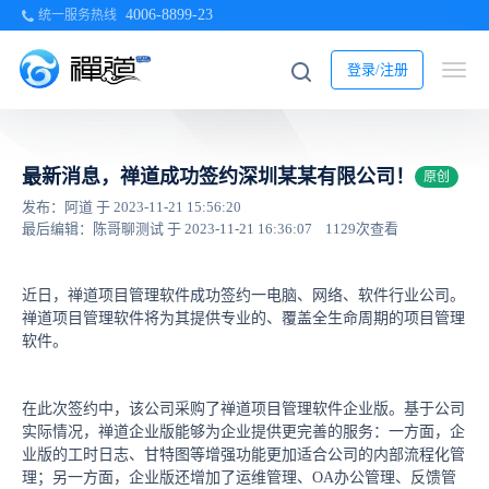
4006-8899-23
统一服务热线
登录/注册
最新消息，禅道成功签约深圳某某有限公司！
原创
发布：阿道 于 2023-11-21 15:56:20
最后编辑：陈哥聊测试 于 2023-11-21 16:36:07
1129次查看
近日，禅道项目管理软件成功签约一电脑、网络、软件行业公司。
禅道项目管理软件将为其提供专业的、覆盖全生命周期的项目管理
软件。
在此次签约中，该公司采购了禅道项目管理软件企业版。基于公司
实际情况，禅道企业版能够为企业提供更完善的服务：一方面，企
业版的工时日志、甘特图等增强功能更加适合公司的内部流程化管
理；另一方面，企业版还增加了运维管理、OA办公管理、反馈管