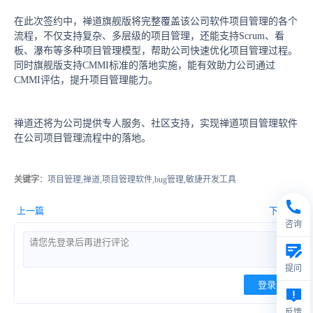
在此次签约中，禅道旗舰版将完整覆盖该公司软件项目管理的各个
流程，不仅支持复杂、多层级的项目管理，还能支持Scrum、看
板、瀑布等多种项目管理模型，帮助公司快速优化项目管理过程。
同时旗舰版支持CMMI标准的落地实施，能有效助力公司通过
CMMI评估，提升项目管理能力。
禅道还将为公司提供专人服务、社区支持，实现禅道项目管理软件
在公司项目管理流程中的落地。
关键字
：项目管理,禅道,项目管理软件,bug管理,敏捷开发工具
上一篇
下一篇
咨询
提问
登录
反馈