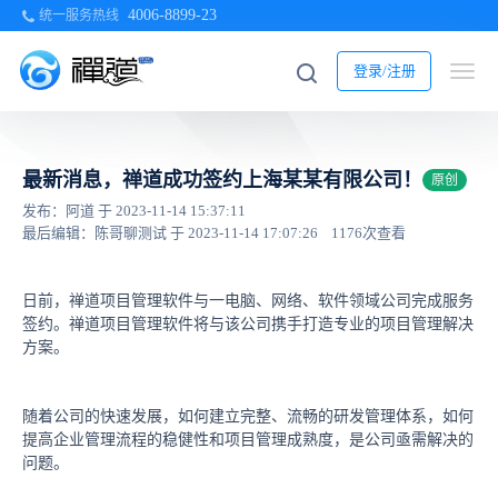
4006-8899-23
统一服务热线
登录/注册
最新消息，禅道成功签约上海某某有限公司！
原创
发布：阿道 于 2023-11-14 15:37:11
最后编辑：陈哥聊测试 于 2023-11-14 17:07:26
1176次查看
日前，禅道项目管理软件与一电脑、网络、软件领域公司完成服务
签约。禅道项目管理软件将与该公司携手打造专业的项目管理解决
方案。
随着公司的快速发展，如何建立完整、流畅的研发管理体系，如何
提高企业管理流程的稳健性和项目管理成熟度，是公司亟需解决的
问题。