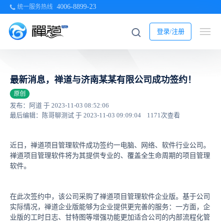
4006-8899-23
统一服务热线
登录/注册
最新消息，禅道与济南某某有限公司成功签约！
原创
发布：阿道 于 2023-11-03 08:52:06
最后编辑：陈哥聊测试 于 2023-11-03 09:09:04
1171次查看
近日，禅道项目管理软件成功签约一电脑、网络、软件行业公司。
禅道项目管理软件将为其提供专业的、覆盖全生命周期的项目管理
软件。
在此次签约中，该公司采购了禅道项目管理软件企业版。基于公司
实际情况，禅道企业版能够为企业提供更完善的服务：一方面，企
业版的工时日志、甘特图等增强功能更加适合公司的内部流程化管