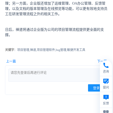
理；另一方面，企业版还增加了运维管理、OA办公管理、反馈管
理，以及文档的版本管理及在线预览等功能，可以更有效地支持员
工在研发管理流程之外的相关工作。
日后，禅道将通过企业版为公司的项目管理流程提供更全面的支
撑。
关键字
：项目管理,禅道,项目管理软件,bug管理,敏捷开发工具
上一篇
下一篇
咨询
提问
登录
反馈