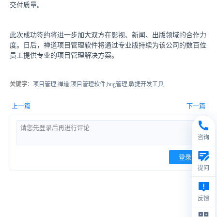
交付质量。
此次成功签约将进一步加大双方在影视、新闻、出版领域的合作力
度。日后，禅道项目管理软件将通过专业版持续为该公司的数百位
员工提供专业的项目管理解决方案。
关键字
：项目管理,禅道,项目管理软件,bug管理,敏捷开发工具
上一篇
下一篇
咨询
登录
提问
反馈