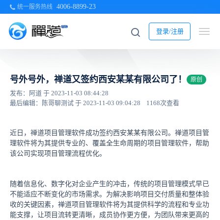
4006-8899-23
统一服务热线
登录/注册
号外号外，禅道又签约西安某某有限公司了！
原创
发布：阿道 于 2023-11-03 08:44:28
最后编辑：陈哥聊测试 于 2023-11-03 09:04:28
1168次查看
近日，禅道项目管理软件成功签约西安某某有限公司。禅道项目管
理软件将为其提供专业的、覆盖全生命周期的项目管理软件，帮助
该公司实现项目管理流程优化。
随着信息化、数字化对企业产生的冲击，传统的项目管理模式早已
不能适应不断变化的市场需求。为解决影响项目交付质量和整体验
收的关键因素，禅道项目管理软件将为其提供科学的流程和专业功
能支撑，让项目流转更清晰，成员协作更方便，为团队带来更高的