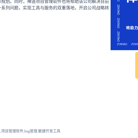
体规划。同时，禅道项目管理软件也将帮助该公司解决目前
一系列问题，实现工具与服务的双重落地，开启公司战略转
,项目管理软件,bug管理,敏捷开发工具