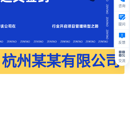
咨询
提问
反馈
杭州某某有限公司
交流
软件