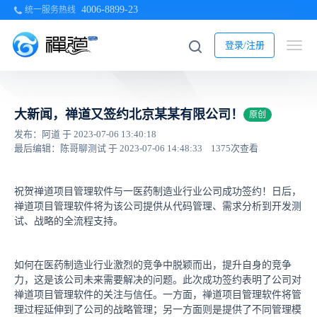
4006-8899-23
统一服务热线
登录/注册
大新闻，禅道又签约北京某某有限公司！
原创
发布：阿道 于 2023-07-06 13:40:18
最后编辑：陈哥聊测试 于 2023-07-06 14:48:33
1375次查看
祝贺禅道项目管理软件与一医药制造业行业公司成功签约！日后，
禅道项目管理软件将为该公司提供从代码管理、需求分析到开发测
试、战略的全流程支持。
如何在医药制造业行业激烈的竞争中脱颖而出，提升自身的竞争
力，这是该公司未来需要解决的问题。此次成功签约表明了公司对
禅道项目管理软件的关注与信任。一方面，禅道项目管理软件将管
理过程延伸到了公司的战略管理；另一方面则是提供了不同管理模