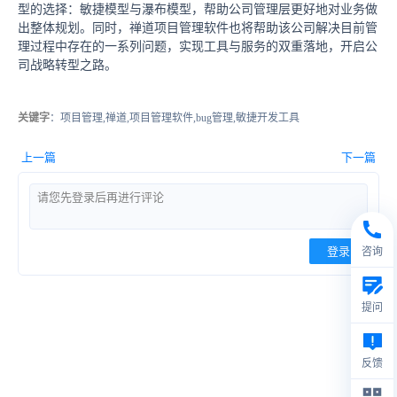
型的选择：敏捷模型与瀑布模型，帮助公司管理层更好地对业务做
出整体规划。同时，禅道项目管理软件也将帮助该公司解决目前管
理过程中存在的一系列问题，实现工具与服务的双重落地，开启公
司战略转型之路。
关键字
：项目管理,禅道,项目管理软件,bug管理,敏捷开发工具
上一篇
下一篇
登录
咨询
提问
反馈